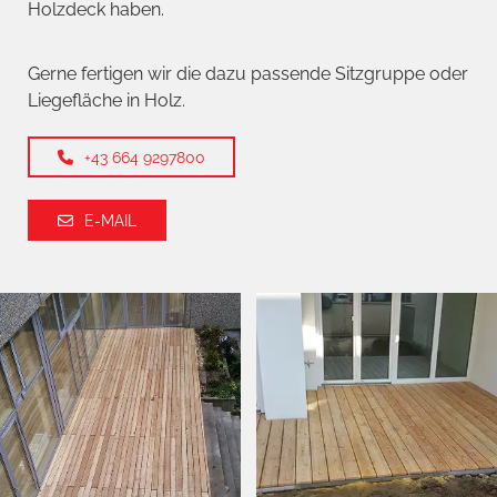
Holzdeck haben.
Gerne fertigen wir die dazu passende Sitzgruppe oder
Liegefläche in Holz.
+43 664 9297800
E-MAIL