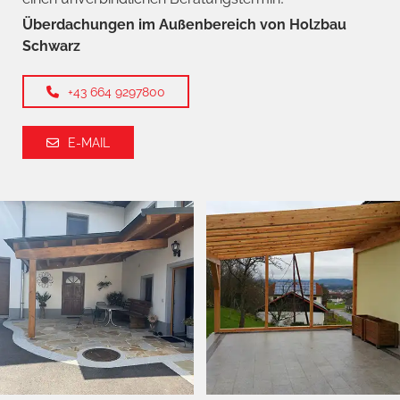
Überdachungen im Außenbereich von Holzbau
Schwarz
+43 664 9297800
E-MAIL